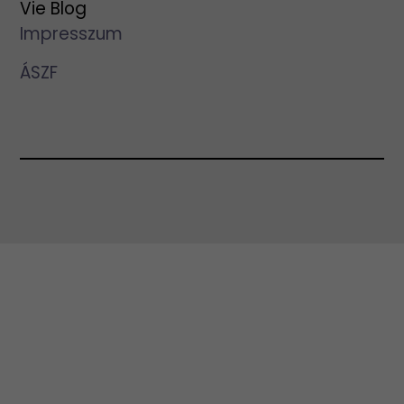
Vie Blog
Impresszum
ÁSZF