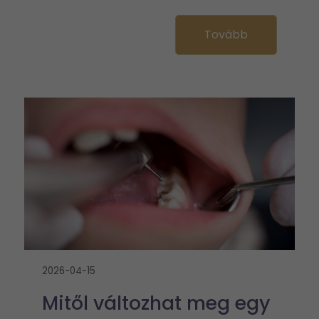
Tovább
2026-04-15
Mitől változhat meg egy