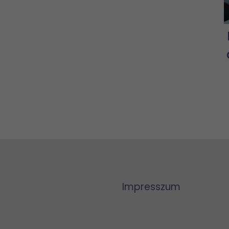
Impresszum