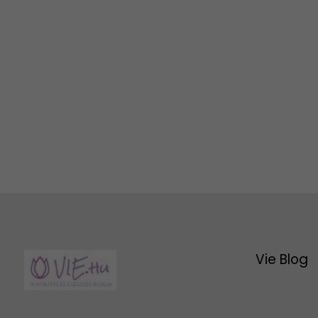
Vie Blog