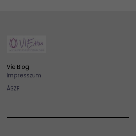
Vie Blog
Impresszum
ÁSZF